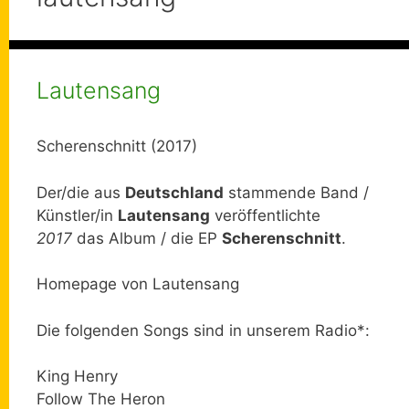
Lautensang
Scherenschnitt (2017)
Der/die aus
Deutschland
stammende Band /
Künstler/in
Lautensang
veröffentlichte
2017
das Album / die EP
Scherenschnitt
.
Homepage von Lautensang
Die folgenden Songs sind in unserem Radio*:
King Henry
Follow The Heron