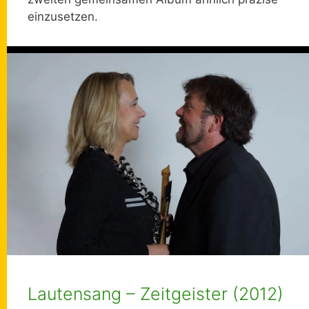
einzusetzen.
Lautensang – Zeitgeister (2012)