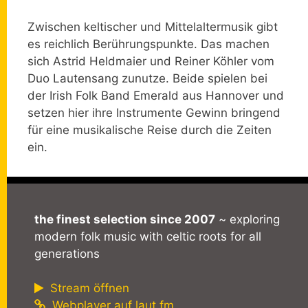
Zwischen keltischer und Mittelaltermusik gibt
es reichlich Berührungspunkte. Das machen
sich Astrid Heldmaier und Reiner Köhler vom
Duo Lautensang zunutze. Beide spielen bei
der Irish Folk Band Emerald aus Hannover und
setzen hier ihre Instrumente Gewinn bringend
für eine musikalische Reise durch die Zeiten
ein.
the finest selection since 2007
~ exploring
modern folk music with celtic roots for all
generations
Stream öffnen
Webplayer auf laut.fm