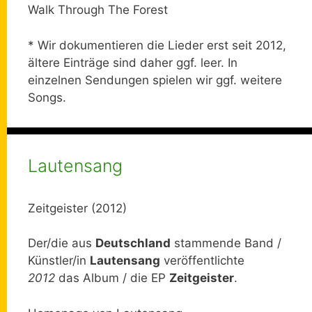
Walk Through The Forest
* Wir dokumentieren die Lieder erst seit 2012,
ältere Einträge sind daher ggf. leer. In
einzelnen Sendungen spielen wir ggf. weitere
Songs.
Lautensang
Zeitgeister (2012)
Der/die aus
Deutschland
stammende Band /
Künstler/in
Lautensang
veröffentlichte
2012
das Album / die EP
Zeitgeister
.