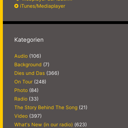
iTunes/Mediaplayer
Kategorien
Audio
(106)
Background
(7)
Dies und Das
(366)
On Tour
(248)
Photo
(84)
Radio
(33)
The Story Behind The Song
(21)
Video
(397)
What's New (in our radio)
(623)