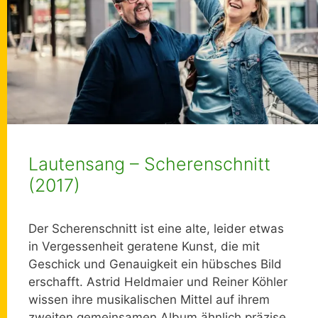
Lautensang – Scherenschnitt
(2017)
Der Scherenschnitt ist eine alte, leider etwas
in Vergessenheit geratene Kunst, die mit
Geschick und Genauigkeit ein hübsches Bild
erschafft. Astrid Heldmaier und Reiner Köhler
wissen ihre musikalischen Mittel auf ihrem
zweiten gemeinsamen Album ähnlich präzise