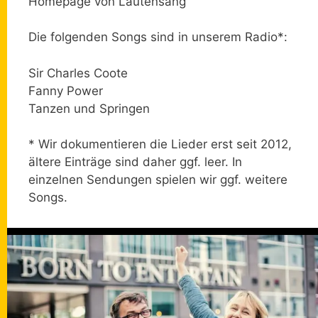
Homepage von Lautensang
Die folgenden Songs sind in unserem Radio*:
Sir Charles Coote
Fanny Power
Tanzen und Springen
* Wir dokumentieren die Lieder erst seit 2012,
ältere Einträge sind daher ggf. leer. In
einzelnen Sendungen spielen wir ggf. weitere
Songs.