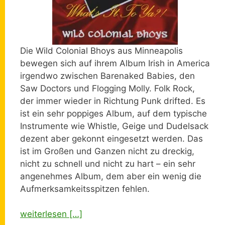
Die Wild Colonial Bhoys aus Minneapolis
bewegen sich auf ihrem Album Irish in America
irgendwo zwischen Barenaked Babies, den
Saw Doctors und Flogging Molly. Folk Rock,
der immer wieder in Richtung Punk drifted. Es
ist ein sehr poppiges Album, auf dem typische
Instrumente wie Whistle, Geige und Dudelsack
dezent aber gekonnt eingesetzt werden. Das
ist im Großen und Ganzen nicht zu dreckig,
nicht zu schnell und nicht zu hart – ein sehr
angenehmes Album, dem aber ein wenig die
Aufmerksamkeitsspitzen fehlen.
weiterlesen […]