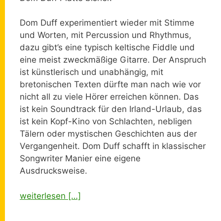
Dom Duff experimentiert wieder mit Stimme
und Worten, mit Percussion und Rhythmus,
dazu gibt’s eine typisch keltische Fiddle und
eine meist zweckmäßige Gitarre. Der Anspruch
ist künstlerisch und unabhängig, mit
bretonischen Texten dürfte man nach wie vor
nicht all zu viele Hörer erreichen können. Das
ist kein Soundtrack für den Irland-Urlaub, das
ist kein Kopf-Kino von Schlachten, nebligen
Tälern oder mystischen Geschichten aus der
Vergangenheit. Dom Duff schafft in klassischer
Songwriter Manier eine eigene
Ausdrucksweise.
weiterlesen […]