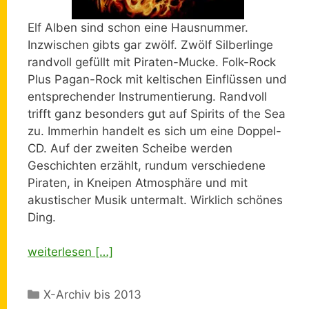
Elf Alben sind schon eine Hausnummer.
Inzwischen gibts gar zwölf. Zwölf Silberlinge
randvoll gefüllt mit Piraten-Mucke. Folk-Rock
Plus Pagan-Rock mit keltischen Einflüssen und
entsprechender Instrumentierung. Randvoll
trifft ganz besonders gut auf Spirits of the Sea
zu. Immerhin handelt es sich um eine Doppel-
CD. Auf der zweiten Scheibe werden
Geschichten erzählt, rundum verschiedene
Piraten, in Kneipen Atmosphäre und mit
akustischer Musik untermalt. Wirklich schönes
Ding.
weiterlesen […]
Kategorien
X-Archiv bis 2013