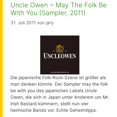
Uncle Owen ~ May The Folk Be
With You (Sampler, 2011)
31. Juli 2011
von
jary
Die japanische Folk-Rock-Szene ist größer als
man denken könnte. Der Sampler may the folk
be with you des japanichen Labels Uncle
Owen, die sich in Japan unter Anderem um Mr.
Irish Bastard kümmern, stellt nun vier
heimische Bands vor. Echte Geheimtipps.