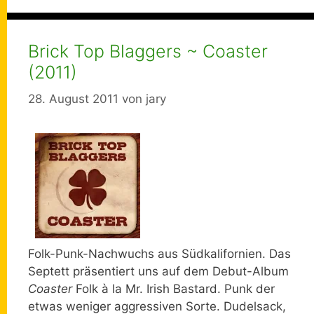
Brick Top Blaggers ~ Coaster
(2011)
28. August 2011
von
jary
Folk-Punk-Nachwuchs aus Südkalifornien. Das
Septett präsentiert uns auf dem Debut-Album
Coaster
Folk à la Mr. Irish Bastard. Punk der
etwas weniger aggressiven Sorte. Dudelsack,