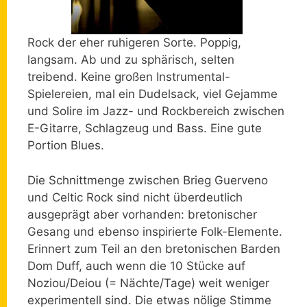
Rock der eher ruhigeren Sorte. Poppig,
langsam. Ab und zu sphärisch, selten
treibend. Keine großen Instrumental-
Spielereien, mal ein Dudelsack, viel Gejamme
und Solire im Jazz- und Rockbereich zwischen
E-Gitarre, Schlagzeug und Bass. Eine gute
Portion Blues.
Die Schnittmenge zwischen Brieg Guerveno
und Celtic Rock sind nicht überdeutlich
ausgeprägt aber vorhanden: bretonischer
Gesang und ebenso inspirierte Folk-Elemente.
Erinnert zum Teil an den bretonischen Barden
Dom Duff, auch wenn die 10 Stücke auf
Noziou/Deiou (= Nächte/Tage) weit weniger
experimentell sind. Die etwas nölige Stimme