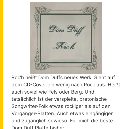
Roc’h heißt Dom Duffs neues Werk. Sieht auf
dem CD-Cover ein wenig nach Rock aus. Heißt
auch soviel wie Fels oder Berg. Und
tatsächlich ist der verspielte, bretonische
Songwriter-Folk etwas rockiger als auf den
Vorgänger-Platten. Auch etwas eingängiger
und zugänglich sowieso. Für mich die beste
Dom Duff Platte bisher.