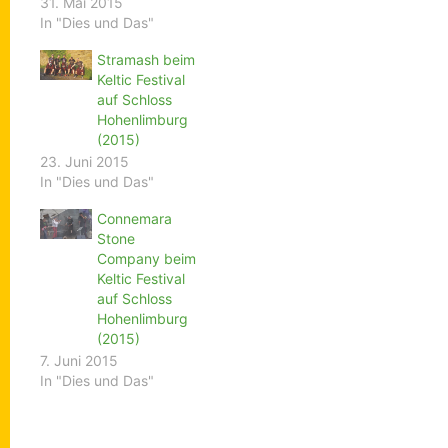
31. Mai 2015
In "Dies und Das"
Stramash beim
Keltic Festival
auf Schloss
Hohenlimburg
(2015)
23. Juni 2015
In "Dies und Das"
Connemara
Stone
Company beim
Keltic Festival
auf Schloss
Hohenlimburg
(2015)
7. Juni 2015
In "Dies und Das"