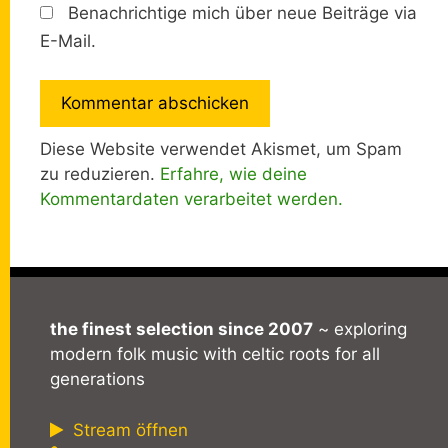
Benachrichtige mich über neue Beiträge via
E-Mail.
Diese Website verwendet Akismet, um Spam
zu reduzieren.
Erfahre, wie deine
Kommentardaten verarbeitet werden.
the finest selection since 2007
~ exploring
modern folk music with celtic roots for all
generations
Stream öffnen