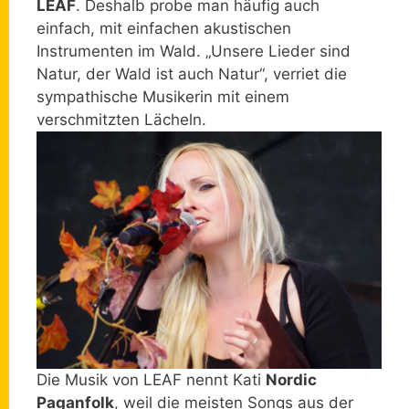
LEAF
. Deshalb probe man häufig auch
einfach, mit einfachen akustischen
Instrumenten im Wald.
„Unsere Lieder sind
Natur, der Wald ist auch Natur“, verriet die
sympathische Musikerin mit einem
verschmitzten Lächeln.
Die Musik von LEAF nennt Kati
Nordic
Paganfolk
, weil die meisten Songs aus der