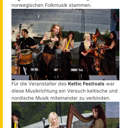
norwegischen Folkmusik stammen.
Für die Veranstalter des
Keltic Festivals
war
diese Musikrichtung ein Versuch keltische und
nordische Musik miteinander zu verbinden.