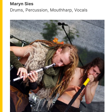
Maryn Sies
Drums, Percussion, Mouthharp, Vocals