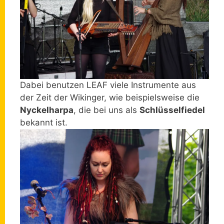
Dabei benutzen LEAF viele Instrumente aus
der Zeit der Wikinger, wie beispielsweise die
Nyckelharpa
, die bei uns als
Schlüsselfiedel
bekannt ist.