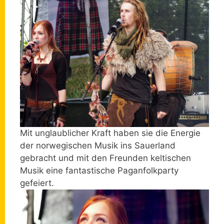
Mit unglaublicher Kraft haben sie die Energie
der norwegischen Musik ins Sauerland
gebracht und mit den Freunden keltischen
Musik eine fantastische Paganfolkparty
gefeiert.