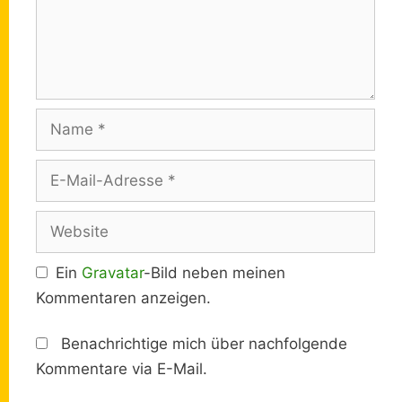
Name
E-
Mail-
Adresse
Website
Ein
Gravatar
-Bild neben meinen
Kommentaren anzeigen.
Benachrichtige mich über nachfolgende
Kommentare via E-Mail.