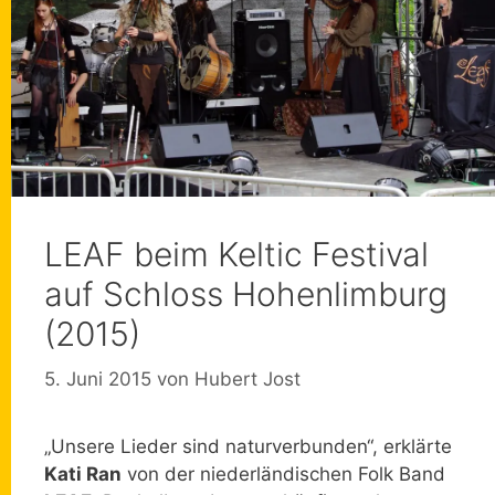
LEAF beim Keltic Festival
auf Schloss Hohenlimburg
(2015)
5. Juni 2015
von
Hubert Jost
„Unsere Lieder sind naturverbunden“, erklärte
Kati Ran
von der niederländischen Folk Band