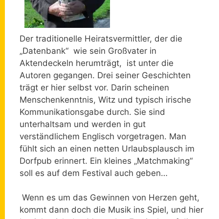
Der traditionelle Heiratsvermittler, der die
„Datenbank“ wie sein Großvater in
Aktendeckeln herumträgt, ist unter die
Autoren gegangen. Drei seiner Geschichten
trägt er hier selbst vor. Darin scheinen
Menschenkenntnis, Witz und typisch irische
Kommunikationsgabe durch. Sie sind
unterhaltsam und werden in gut
verständlichem Englisch vorgetragen. Man
fühlt sich an einen netten Urlaubsplausch im
Dorfpub erinnert. Ein kleines „Matchmaking“
soll es auf dem Festival auch geben…
Wenn es um das Gewinnen von Herzen geht,
kommt dann doch die Musik ins Spiel, und hier