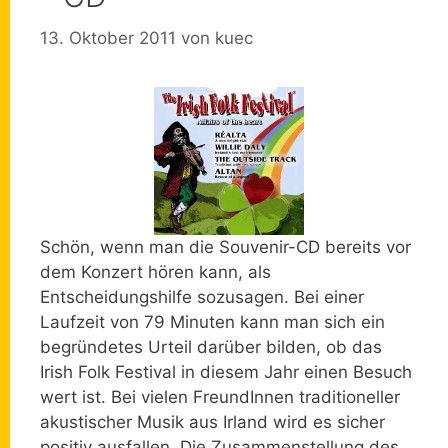
13. Oktober 2011
von
kuec
Schön, wenn man die Souvenir-CD bereits vor
dem Konzert hören kann, als
Entscheidungshilfe sozusagen. Bei einer
Laufzeit von 79 Minuten kann man sich ein
begründetes Urteil darüber bilden, ob das
Irish Folk Festival in diesem Jahr einen Besuch
wert ist. Bei vielen FreundInnen traditioneller
akustischer Musik aus Irland wird es sicher
positiv ausfallen. Die Zusammenstellung des