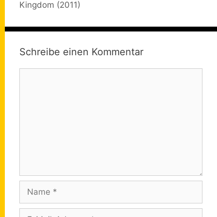
Kingdom (2011)
Schreibe einen Kommentar
Kommentar
Name
E-