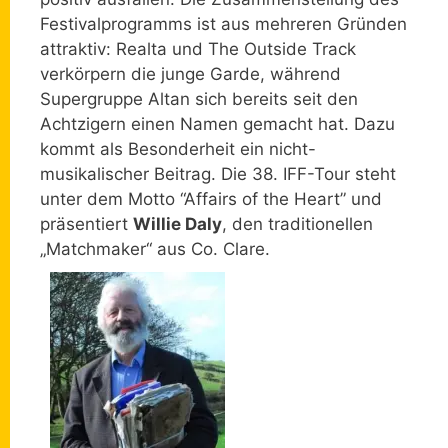
Festivalprogramms ist aus mehreren Gründen
attraktiv: Realta und The Outside Track
verkörpern die junge Garde, während
Supergruppe Altan sich bereits seit den
Achtzigern einen Namen gemacht hat. Dazu
kommt als Besonderheit ein nicht-
musikalischer Beitrag. Die 38. IFF-Tour steht
unter dem Motto “Affairs of the Heart” und
präsentiert
Willie Daly
, den traditionellen
„Matchmaker“ aus Co. Clare.