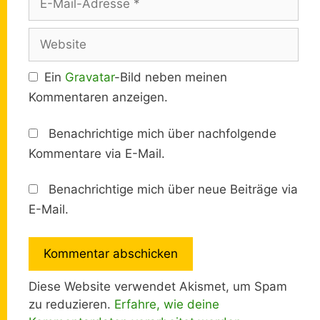
Mail-
Adresse
Website
Ein
Gravatar
-Bild neben meinen
Kommentaren anzeigen.
Benachrichtige mich über nachfolgende
Kommentare via E-Mail.
Benachrichtige mich über neue Beiträge via
E-Mail.
Diese Website verwendet Akismet, um Spam
zu reduzieren.
Erfahre, wie deine