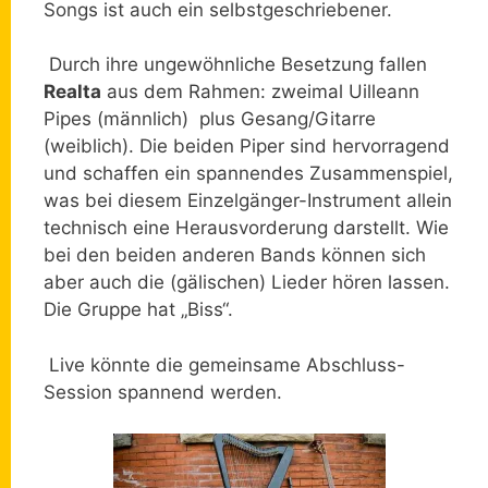
Songs ist auch ein selbstgeschriebener.
Durch ihre ungewöhnliche Besetzung fallen
Realta
aus dem Rahmen: zweimal Uilleann
Pipes (männlich) plus Gesang/Gitarre
(weiblich). Die beiden Piper sind hervorragend
und schaffen ein spannendes Zusammenspiel,
was bei diesem Einzelgänger-Instrument allein
technisch eine Herausvorderung darstellt. Wie
bei den beiden anderen Bands können sich
aber auch die (gälischen) Lieder hören lassen.
Die Gruppe hat „Biss“.
Live könnte die gemeinsame Abschluss-
Session spannend werden.