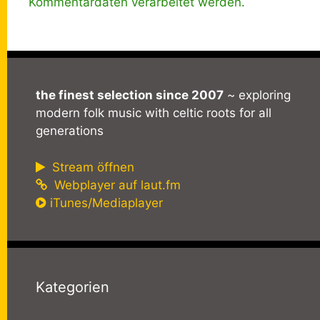
Kommentardaten verarbeitet werden.
the finest selection since 2007
~ exploring
modern folk music with celtic roots for all
generations
Stream öffnen
Webplayer auf laut.fm
iTunes/Mediaplayer
Kategorien