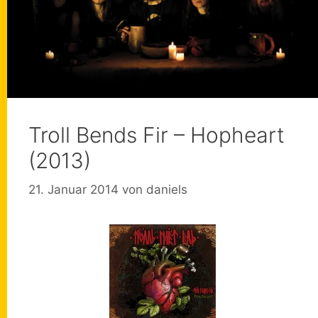
Troll Bends Fir – Hopheart
(2013)
21. Januar 2014
von
daniels