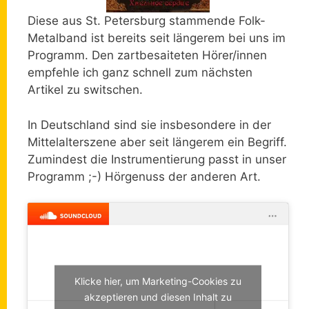
Diese aus St. Petersburg stammende Folk-
Metalband ist bereits seit längerem bei uns im
Programm. Den zartbesaiteten Hörer/innen
empfehle ich ganz schnell zum nächsten
Artikel zu switschen.
In Deutschland sind sie insbesondere in der
Mittelalterszene aber seit längerem ein Begriff.
Zumindest die Instrumentierung passt in unser
Programm ;-) Hörgenuss der anderen Art.
Klicke hier, um Marketing-Cookies zu
akzeptieren und diesen Inhalt zu