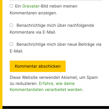
Ein
Gravatar
-Bild neben meinen
Kommentaren anzeigen.
Benachrichtige mich über nachfolgende
Kommentare via E-Mail.
Benachrichtige mich über neue Beiträge via
E-Mail.
Diese Website verwendet Akismet, um Spam
zu reduzieren.
Erfahre, wie deine
Kommentardaten verarbeitet werden.