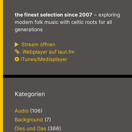
the finest selection since 2007
~ exploring
modern folk music with celtic roots for all
generations
Stream öffnen
Webplayer auf laut.fm
iTunes/Mediaplayer
Kategorien
Audio
(106)
Background
(7)
Dies und Das
(366)