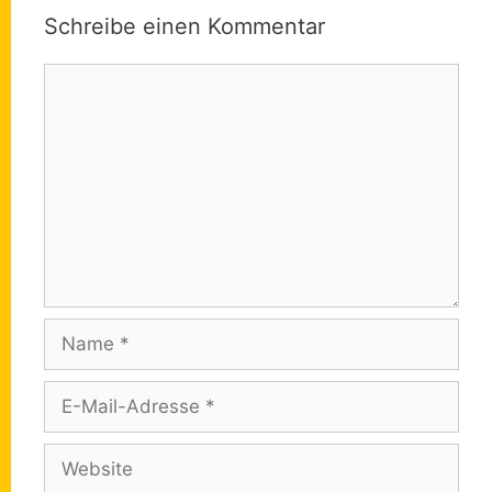
Schreibe einen Kommentar
Kommentar
Name
E-
Mail-
Adresse
Website