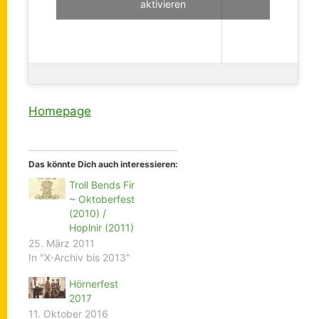
aktivieren
Homepage
Das könnte Dich auch interessieren:
Troll Bends Fir
~ Oktoberfest
(2010) /
Hoplnir (2011)
25. März 2011
In "X-Archiv bis 2013"
Hörnerfest
2017
11. Oktober 2016