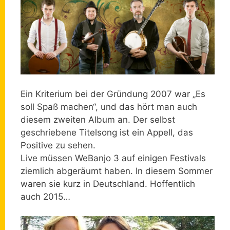
Ein Kriterium bei der Gründung 2007 war „Es
soll Spaß machen“, und das hört man auch
diesem zweiten Album an. Der selbst
geschriebene Titelsong ist ein Appell, das
Positive zu sehen.
Live müssen WeBanjo 3 auf einigen Festivals
ziemlich abgeräumt haben. In diesem Sommer
waren sie kurz in Deutschland. Hoffentlich
auch 2015…