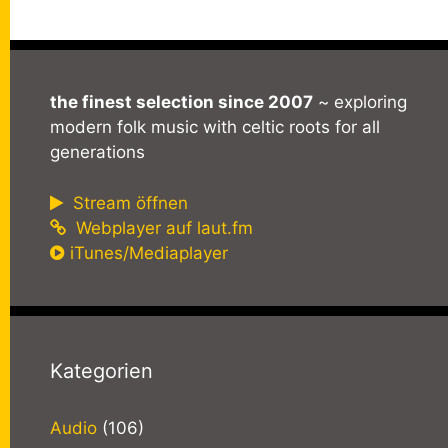
the finest selection since 2007
~ exploring
modern folk music with celtic roots for all
generations
Stream öffnen
Webplayer auf laut.fm
iTunes/Mediaplayer
Kategorien
Audio
(106)