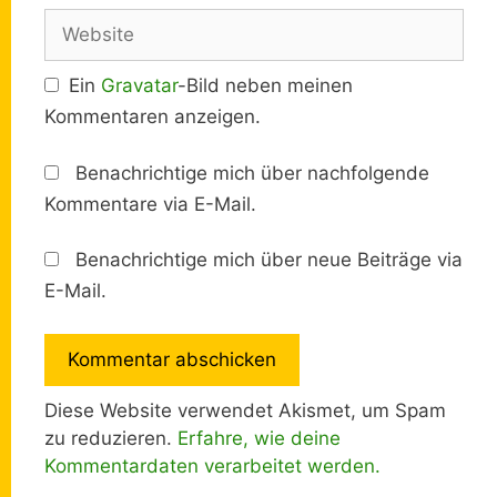
Adresse
Website
Ein
Gravatar
-Bild neben meinen
Kommentaren anzeigen.
Benachrichtige mich über nachfolgende
Kommentare via E-Mail.
Benachrichtige mich über neue Beiträge via
E-Mail.
Diese Website verwendet Akismet, um Spam
zu reduzieren.
Erfahre, wie deine
Kommentardaten verarbeitet werden.