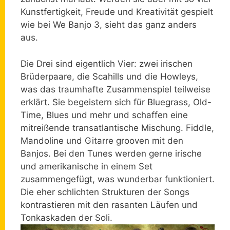
Kunstfertigkeit, Freude und Kreativität gespielt
wie bei We Banjo 3, sieht das ganz anders
aus.
Die Drei sind eigentlich Vier: zwei irischen
Brüderpaare, die Scahills und die Howleys,
was das traumhafte Zusammenspiel teilweise
erklärt. Sie begeistern sich für Bluegrass, Old-
Time, Blues und mehr und schaffen eine
mitreißende transatlantische Mischung. Fiddle,
Mandoline und Gitarre grooven mit den
Banjos. Bei den Tunes werden gerne irische
und amerikanische in einem Set
zusammengefügt, was wunderbar funktioniert.
Die eher schlichten Strukturen der Songs
kontrastieren mit den rasanten Läufen und
Tonkaskaden der Soli.