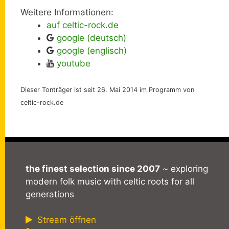
Weitere Informationen:
auf celtic-rock.de
google (deutsch)
google (englisch)
youtube
Dieser Tonträger ist seit 26. Mai 2014 im Programm von
celtic-rock.de
the finest selection since 2007
~ exploring
modern folk music with celtic roots for all
generations
Stream öffnen