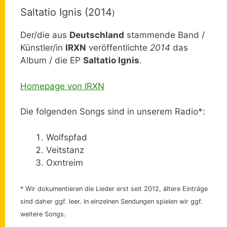
Saltatio Ignis (2014
)
Der/die aus
Deutschland
stammende Band /
Künstler/in
IRXN
veröffentlichte
2014
das
Album / die EP
Saltatio Ignis
.
Homepage von IRXN
Die folgenden Songs sind in unserem Radio*:
Wolfspfad
Veitstanz
Oxntreim
* Wir dokumentieren die Lieder erst seit 2012, ältere Einträge
sind daher ggf. leer. In einzelnen Sendungen spielen wir ggf.
weitere Songs.