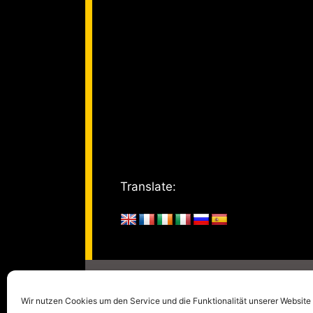
Translate:
© 2005 - 2026
kulturm
Wir nutzen Cookies um den Service und die Funktionalität unserer Website 