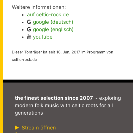
Weitere Informationen:
auf celtic-rock.de
google (deutsch)
google (englisch)
youtube
Dieser Tonträger ist seit 16. Jan. 2017 im Programm von
celtic-rock.de
the finest selection since 2007
~ exploring
modern folk music with celtic roots for all
generations
Stream öffnen