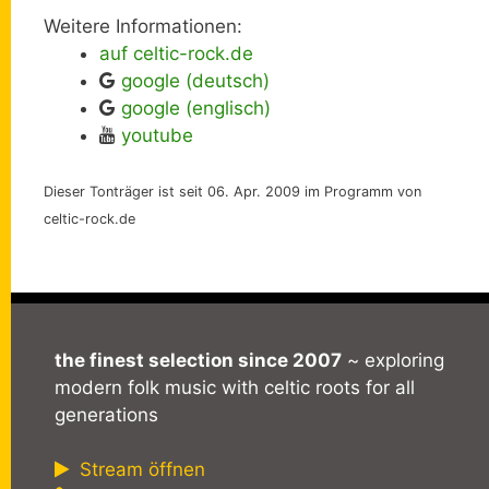
Weitere Informationen:
auf celtic-rock.de
google (deutsch)
google (englisch)
youtube
Dieser Tonträger ist seit 06. Apr. 2009 im Programm von
celtic-rock.de
the finest selection since 2007
~ exploring
modern folk music with celtic roots for all
generations
Stream öffnen