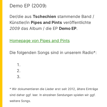
Demo EP (2009
)
Der/die aus
Tschechien
stammende Band /
Künstler/in
Pipes and Pints
veröffentlichte
2009
das Album / die EP
Demo EP
.
Homepage von Pipes and Pints
Die folgenden Songs sind in unserem Radio*:
* Wir dokumentieren die Lieder erst seit 2012, ältere Einträge
sind daher ggf. leer. In einzelnen Sendungen spielen wir ggf.
weitere Songs.