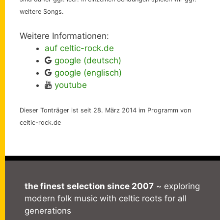
weitere Songs.
Weitere Informationen:
auf celtic-rock.de
google (deutsch)
google (englisch)
youtube
Dieser Tonträger ist seit 28. März 2014 im Programm von
celtic-rock.de
the finest selection since 2007
~ exploring
modern folk music with celtic roots for all
generations