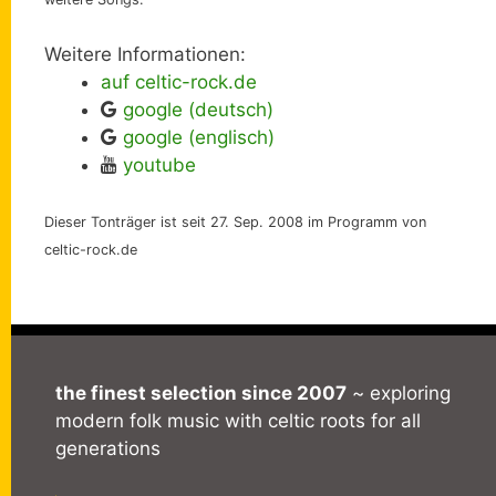
Weitere Informationen:
auf celtic-rock.de
google (deutsch)
google (englisch)
youtube
Dieser Tonträger ist seit 27. Sep. 2008 im Programm von
celtic-rock.de
the finest selection since 2007
~ exploring
modern folk music with celtic roots for all
generations