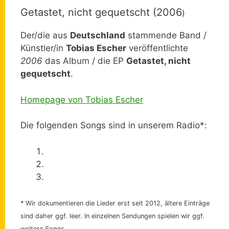
Getastet, nicht gequetscht (2006
)
Der/die aus
Deutschland
stammende Band /
Künstler/in
Tobias Escher
veröffentlichte
2006
das Album / die EP
Getastet, nicht
gequetscht
.
Homepage von Tobias Escher
Die folgenden Songs sind in unserem Radio*:
* Wir dokumentieren die Lieder erst seit 2012, ältere Einträge
sind daher ggf. leer. In einzelnen Sendungen spielen wir ggf.
weitere Songs.