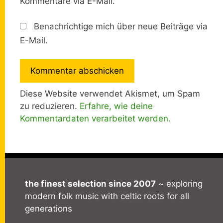
Kommentare via E-Mail.
Benachrichtige mich über neue Beiträge via
E-Mail.
Diese Website verwendet Akismet, um Spam
zu reduzieren.
Erfahre, wie deine
Kommentardaten verarbeitet werden.
the finest selection since 2007
~ exploring
modern folk music with celtic roots for all
generations