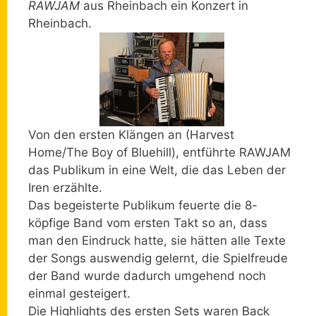
RAWJAM
aus Rheinbach ein Konzert in
Rheinbach.
Von den ersten Klängen an (Harvest
Home/The Boy of Bluehill), entführte RAWJAM
das Publikum in eine Welt, die das Leben der
Iren erzählte.
Das begeisterte Publikum feuerte die 8-
köpfige Band vom ersten Takt so an, dass
man den Eindruck hatte, sie hätten alle Texte
der Songs auswendig gelernt, die Spielfreude
der Band wurde dadurch umgehend noch
einmal gesteigert.
Die Highlights des ersten Sets waren Back