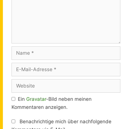
Name
E-
Mail-
Adresse
Website
Ein
Gravatar
-Bild neben meinen
Kommentaren anzeigen.
Benachrichtige mich über nachfolgende