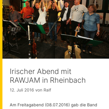
Irischer Abend mit
RAWJAM in Rheinbach
12. Juli 2016
von
Ralf
Am Freitagabend (08.07.2016) gab die Band