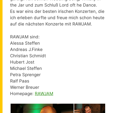
the Jar und zum Schluß Lord oft he Dance.
Es war eins der besten irischen Konzerten, die
ich erleben durfte und freue mich schon heute
auf die nächsten Konzerte mit RAWJAM.
RAWJAM sind:
Alessa Steffen
Andreas J.Finke
Christian Schmidt
Hubert Jost
Michael Steffen
Petra Sprenger
Ralf Paas
Werner Breuer
Homepage:
RAWJAM