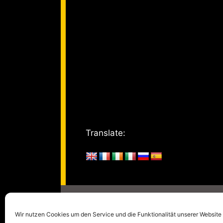
Translate:
© 2005 - 2026
kulturm
Wir nutzen Cookies um den Service und die Funktionalität unserer Website 