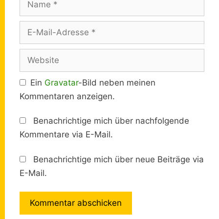
E-
Mail-
Adresse
Website
Ein
Gravatar
-Bild neben meinen
Kommentaren anzeigen.
Benachrichtige mich über nachfolgende
Kommentare via E-Mail.
Benachrichtige mich über neue Beiträge via
E-Mail.