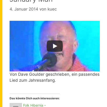
4. Januar 2014
von
kuec
Von Dave Goulder geschrieben, ein passendes
Lied zum Jahresanfang.
Das könnte Dich auch interessieren:
Folk Hibernia –