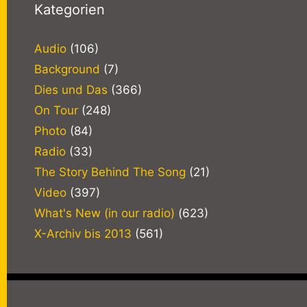
Kategorien
Audio
(106)
Background
(7)
Dies und Das
(366)
On Tour
(248)
Photo
(84)
Radio
(33)
The Story Behind The Song
(21)
Video
(397)
What's New (in our radio)
(623)
X-Archiv bis 2013
(561)