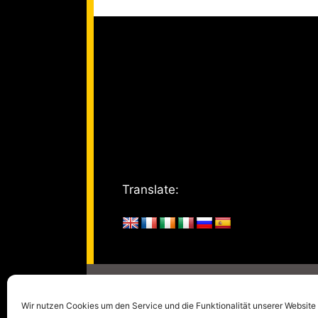
Translate:
© 2005 - 2026
kulturm
Wir nutzen Cookies um den Service und die Funktionalität unserer Website 