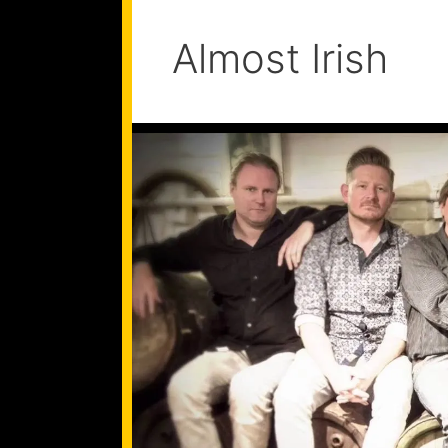
Almost Irish