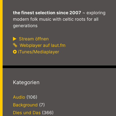
the finest selection since 2007
~ exploring
modern folk music with celtic roots for all
generations
Stream öffnen
Webplayer auf laut.fm
iTunes/Mediaplayer
Kategorien
Audio
(106)
Background
(7)
Dies und Das
(366)