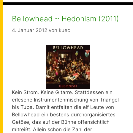
Bellowhead ~ Hedonism (2011)
4. Januar 2012
von
kuec
Kein Strom. Keine Gitarre. Stattdessen ein
erlesene Instrumentenmischung von Triangel
bis Tuba. Damit entfalten die elf Leute von
Bellowhead ein bestens durchorganisiertes
Getöse, das auf der Bühne offensichtlich
mitreißt. Allein schon die Zahl der