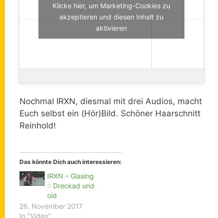
Klicke hier, um Marketing-Cookies zu
akzeptieren und diesen Inhalt zu
aktivieren
Nochmal IRXN, diesmal mit drei Audios, macht
Euch selbst ein (Hör)Bild. Schöner Haarschnitt
Reinhold!
Das könnte Dich auch interessieren:
IRXN – Giasing
:: Dreckad und
oid
26. November 2017
In "Video"