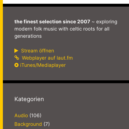
the finest selection since 2007
~ exploring
modern folk music with celtic roots for all
generations
Stream öffnen
Webplayer auf laut.fm
iTunes/Mediaplayer
Kategorien
Audio
(106)
Background
(7)