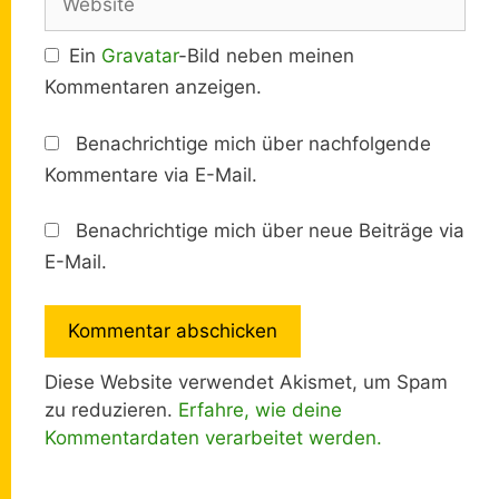
Ein
Gravatar
-Bild neben meinen
Kommentaren anzeigen.
Benachrichtige mich über nachfolgende
Kommentare via E-Mail.
Benachrichtige mich über neue Beiträge via
E-Mail.
Diese Website verwendet Akismet, um Spam
zu reduzieren.
Erfahre, wie deine
Kommentardaten verarbeitet werden.