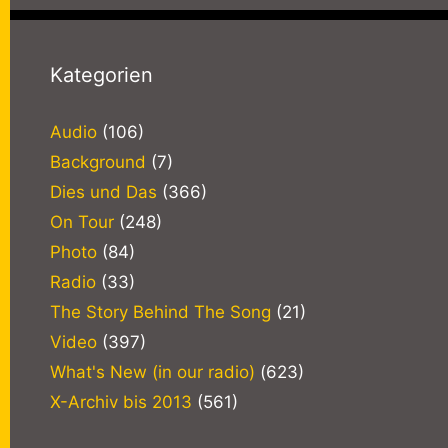
Kategorien
Audio
(106)
Background
(7)
Dies und Das
(366)
On Tour
(248)
Photo
(84)
Radio
(33)
The Story Behind The Song
(21)
Video
(397)
What's New (in our radio)
(623)
X-Archiv bis 2013
(561)