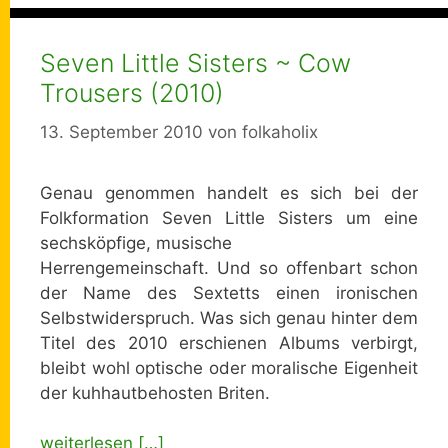
Seven Little Sisters ~ Cow
Trousers (2010)
13. September 2010
von
folkaholix
Genau genommen handelt es sich bei der
Folkformation Seven Little Sisters um eine
sechsköpfige, musische
Herrengemeinschaft. Und so offenbart schon
der Name des Sextetts einen ironischen
Selbstwiderspruch. Was sich genau hinter dem
Titel des 2010 erschienen Albums verbirgt,
bleibt wohl optische oder moralische Eigenheit
der kuhhautbehosten Briten.
weiterlesen […]