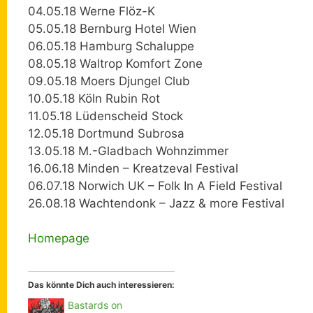
04.05.18 Werne Flöz-K
05.05.18 Bernburg Hotel Wien
06.05.18 Hamburg Schaluppe
08.05.18 Waltrop Komfort Zone
09.05.18 Moers Djungel Club
10.05.18 Köln Rubin Rot
11.05.18 Lüdenscheid Stock
12.05.18 Dortmund Subrosa
13.05.18 M.-Gladbach Wohnzimmer
16.06.18 Minden – Kreatzeval Festival
06.07.18 Norwich UK – Folk In A Field Festival
26.08.18 Wachtendonk – Jazz & more Festival
Homepage
Das könnte Dich auch interessieren:
Bastards on