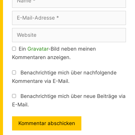
E-
Mail-
Adresse
Website
Ein
Gravatar
-Bild neben meinen
Kommentaren anzeigen.
Benachrichtige mich über nachfolgende
Kommentare via E-Mail.
Benachrichtige mich über neue Beiträge via
E-Mail.