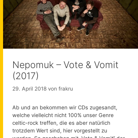
Nepomuk – Vote & Vomit
(2017)
29. April 2018
von
frakru
Ab und an bekommen wir CDs zugesandt,
welche vielleicht nicht 100% unser Genre
celtic-rock treffen, die es aber natürlich
trotzdem Wert sind, hier vorgestellt zu