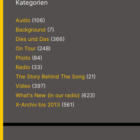
Kategorien
Audio
(106)
Background
(7)
Dies und Das
(366)
On Tour
(248)
Photo
(84)
Radio
(33)
The Story Behind The Song
(21)
Video
(397)
What's New (in our radio)
(623)
X-Archiv bis 2013
(561)