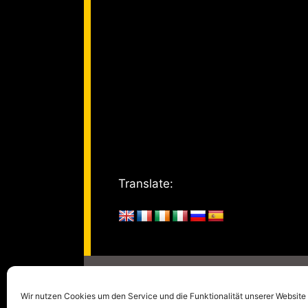
Translate:
© 2005 - 2026
kulturm
Wir nutzen Cookies um den Service und die Funktionalität unserer Website 