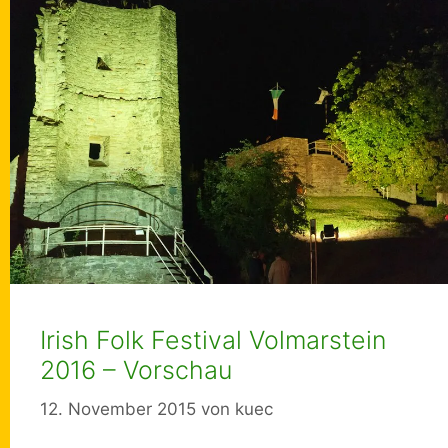
Irish Folk Festival Volmarstein
2016 – Vorschau
12. November 2015
von
kuec