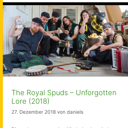
The Royal Spuds – Unforgotten
Lore (2018)
27. Dezember 2018
von
daniels