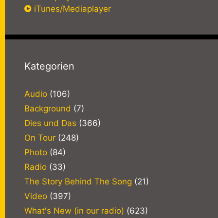
iTunes/Mediaplayer
Kategorien
Audio
(106)
Background
(7)
Dies und Das
(366)
On Tour
(248)
Photo
(84)
Radio
(33)
The Story Behind The Song
(21)
Video
(397)
What's New (in our radio)
(623)