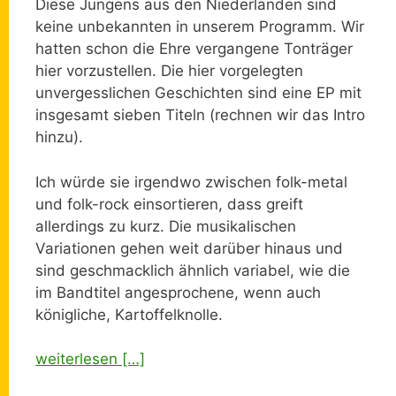
Diese Jungens aus den Niederlanden sind
keine unbekannten in unserem Programm. Wir
hatten schon die Ehre vergangene Tonträger
hier vorzustellen. Die hier vorgelegten
unvergesslichen Geschichten sind eine EP mit
insgesamt sieben Titeln (rechnen wir das Intro
hinzu).
Ich würde sie irgendwo zwischen folk-metal
und folk-rock einsortieren, dass greift
allerdings zu kurz. Die musikalischen
Variationen gehen weit darüber hinaus und
sind geschmacklich ähnlich variabel, wie die
im Bandtitel angesprochene, wenn auch
königliche, Kartoffelknolle.
weiterlesen […]