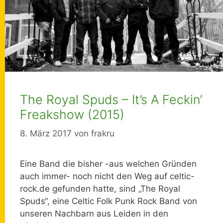
The Royal Spuds – It’s A Feckin’
Freakshow (2015)
8. März 2017
von
frakru
Eine Band die bisher -aus welchen Gründen
auch immer- noch nicht den Weg auf celtic-
rock.de gefunden hatte, sind „The Royal
Spuds“, eine Celtic Folk Punk Rock Band von
unseren Nachbarn aus Leiden in den