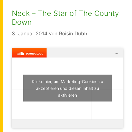
Neck – The Star of The County
Down
3. Januar 2014
von
Roisin Dubh
Klicke hier, um Marketing-Cookies zu
akzeptieren und diesen Inhalt zu
aktivieren