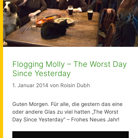
Flogging Molly – The Worst Day
Since Yesterday
1. Januar 2014
von
Roisin Dubh
Guten Morgen. Für alle, die gestern das eine
oder andere Glas zu viel hatten „The Worst
Day Since Yesterday“ – Frohes Neues Jahr!