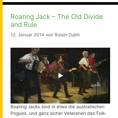
Roaring Jack – The Old Divide
and Rule
12. Januar 2014
von
Roisin Dubh
Roaring Jacks sind in etwa die australischen
Pogues, und ganz sicher Veteranen des Folk-