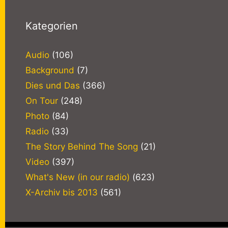
Kategorien
Audio
(106)
Background
(7)
Dies und Das
(366)
On Tour
(248)
Photo
(84)
Radio
(33)
The Story Behind The Song
(21)
Video
(397)
What's New (in our radio)
(623)
X-Archiv bis 2013
(561)