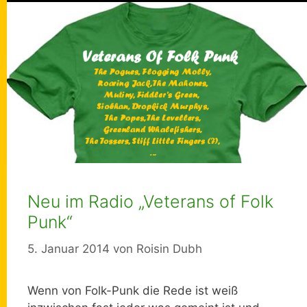
Neu im Radio „Veterans of Folk
Punk“
5. Januar 2014
von
Roisin Dubh
Wenn von Folk-Punk die Rede ist weiß