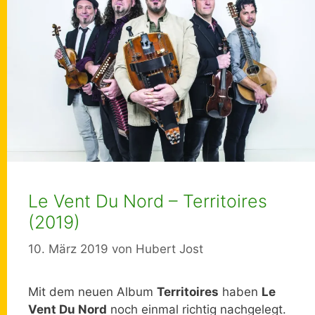
Le Vent Du Nord – Territoires
(2019)
10. März 2019
von
Hubert Jost
Mit dem neuen Album
Territoires
haben
Le
Vent Du Nord
noch einmal richtig nachgelegt.