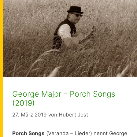
George Major – Porch Songs
(2019)
27. März 2019
von
Hubert Jost
Porch Songs
(Veranda – Lieder) nennt George