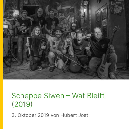
Scheppe Siwen – Wat Bleift
(2019)
3. Oktober 2019
von
Hubert Jost