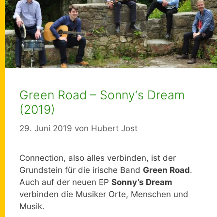
Green Road – Sonny‘s Dream
(2019)
29. Juni 2019
von
Hubert Jost
Connection, also alles verbinden, ist der
Grundstein für die irische Band
Green Road
.
Auch auf der neuen EP
Sonny’s Dream
verbinden die Musiker Orte, Menschen und
Musik.