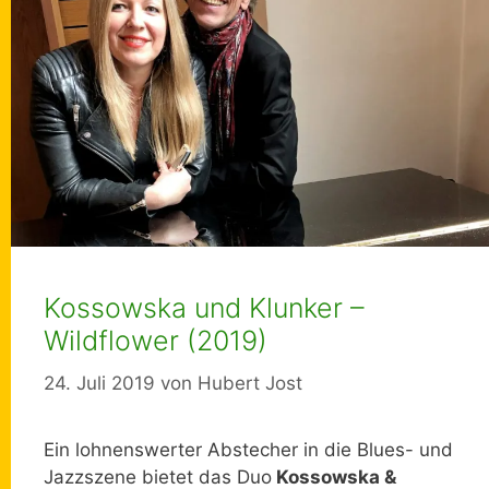
Kossowska und Klunker –
Wildflower (2019)
24. Juli 2019
von
Hubert Jost
Ein lohnenswerter Abstecher in die Blues- und
Jazzszene bietet das Duo
Kossowska &