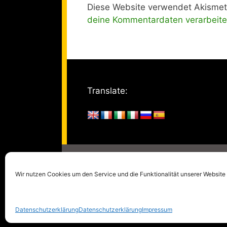
Diese Website verwendet Akismet
deine Kommentardaten verarbeite
Translate:
© 2005 - 2026
kulturm
Wir nutzen Cookies um den Service und die Funktionalität unserer Website 
Datenschutzerklärung
Datenschutzerklärung
Impressum