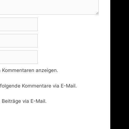
n Kommentaren anzeigen.
hfolgende Kommentare via E-Mail.
Beiträge via E-Mail.