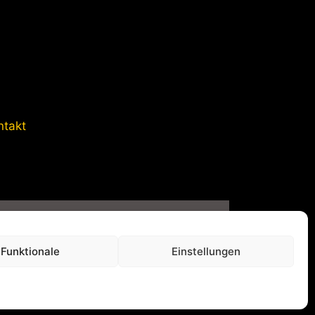
ntakt
vatsphäre-Einstellungen
Funktionale
Einstellungen